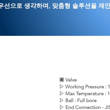
우선으로 생각하며, 맞춤형 솔루션을 제안
▣ Valve
▷ Working Pressure : 
▷ Max Temperature : 
▷ Ball : Full bore
▷ End Connection - J