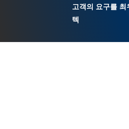
고객의 요구를 최
텍