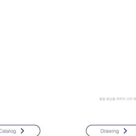
품질 향상을 위하여 사전 예
Catalog
Drawing