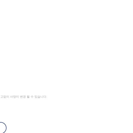
고없이 사양이 변경 될 수 있습니다.