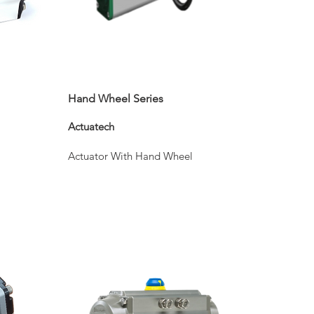
Hand Wheel Series
Actuatech
Actuator With Hand Wheel