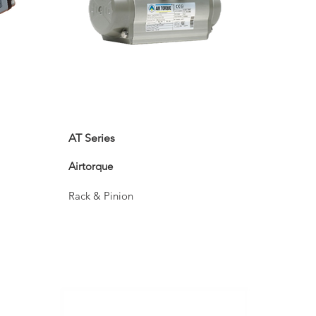
AT Series
Airtorque
Rack & Pinion